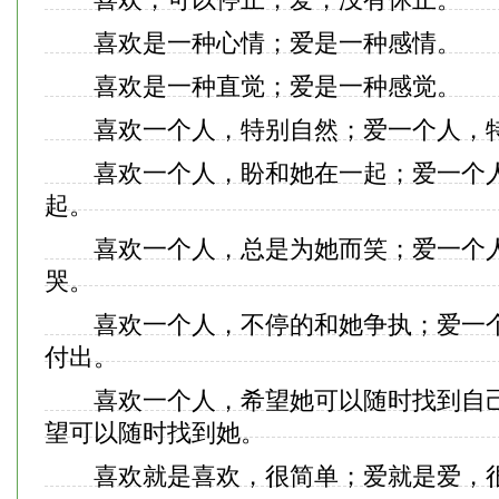
喜欢是一种心情；爱是一种感情。
喜欢是一种直觉；爱是一种感觉。
喜欢一个人，特别自然；爱一个人，
喜欢一个人，盼和她在一起；爱一个人
起。
喜欢一个人，总是为她而笑；爱一个人
哭。
喜欢一个人，不停的和她争执；爱一个
付出。
喜欢一个人，希望她可以随时找到自己
望可以随时找到她。
喜欢就是喜欢，很简单；爱就是爱，