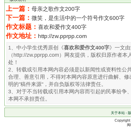
上一篇：
母亲之歌作文200字
下一篇：
微笑，是生活中的一个符号作文600字
作文标题：
喜欢和爱作文400字
作文地址：
http://zw.pprpp.com
1、中小学生优秀原创《
喜欢和爱作文400字
》一文由
（http://zw.pprpp.com）网友提供，版权归原
处！
2、转载或引用本网内容必须是以新闻性或资料性公
合理、善意引用，不得对本网内容原意进行曲解、修
明的"稿件来源"，并自负版权等法律责任。
3、对于不当转载或引用本网内容而引起的民事纷争
本网不承担责任。
关于本站
-
Copyrigh
闽