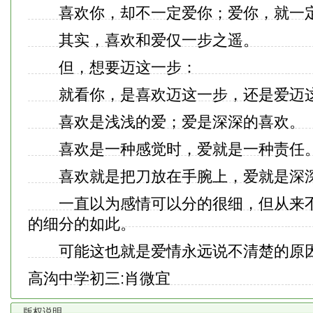
喜欢你，却不一定爱你；爱你，就一定
其实，喜欢和爱仅一步之遥。
但，想要迈这一步：
就看你，是喜欢迈这一步，还是爱迈
喜欢是浅浅的爱；爱是深深的喜欢。
喜欢是一种感觉时，爱就是一种责任
喜欢就是把刀放在手腕上，爱就是深深
一直以为感情可以分的很细，但从来不
的细分的如此。
可能这也就是爱情永远说不清楚的原
高沟中学初三:肖微宜
版权说明