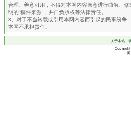
合理、善意引用，不得对本网内容原意进行曲解、修
明的"稿件来源"，并自负版权等法律责任。
3、对于不当转载或引用本网内容而引起的民事纷争
本网不承担责任。
关于本站
-
Copyrigh
闽