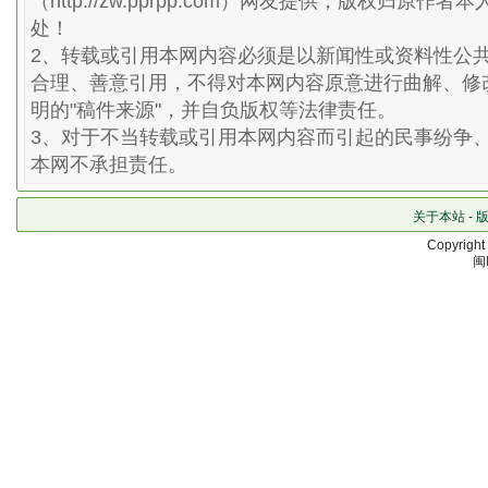
（http://zw.pprpp.com）网友提供，版权归原
处！
2、转载或引用本网内容必须是以新闻性或资料性公
合理、善意引用，不得对本网内容原意进行曲解、修
明的"稿件来源"，并自负版权等法律责任。
3、对于不当转载或引用本网内容而引起的民事纷争
本网不承担责任。
关于本站
-
Copyrigh
闽